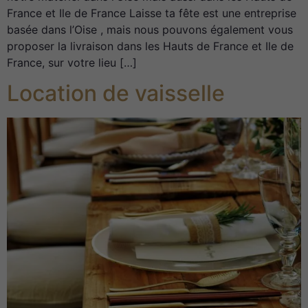
France et Ile de France Laisse ta fête est une entreprise
basée dans l’Oise , mais nous pouvons également vous
proposer la livraison dans les Hauts de France et Ile de
France, sur votre lieu […]
Location de vaisselle