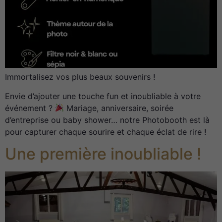
Immortalisez vos plus beaux souvenirs !
Envie d’ajouter une touche fun et inoubliable à votre
événement ?
Mariage, anniversaire, soirée
d’entreprise ou baby shower… notre Photobooth est là
pour capturer chaque sourire et chaque éclat de rire !
Une première inoubliable !