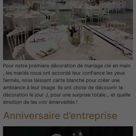
Pour notre premiere décoration de mariage clé en main
, les mariés nous ont accordé leur confiance les yeux
fermés, nous laissant carte blanche pour créer une
ambiance à leur image. Ils ont choisi de découvrir la
décoration le jour J, pour une surprise totale… et quelle
émotion de les voir émerveillés !
Anniversaire d’entreprise