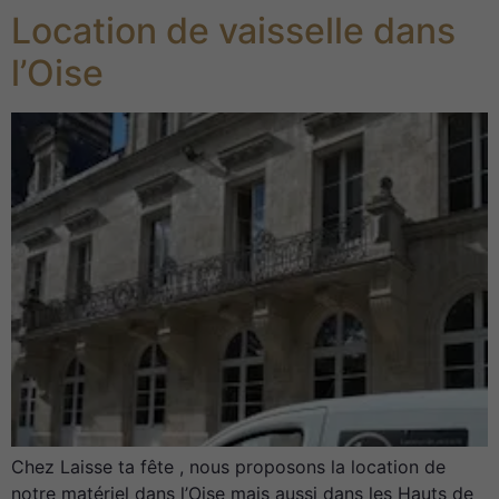
Location de vaisselle dans
l’Oise
Chez Laisse ta fête , nous proposons la location de
notre matériel dans l’Oise mais aussi dans les Hauts de