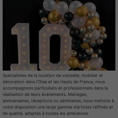
Spécialistes de la location de vaisselle, mobilier et
décoration dans l’Oise et les Hauts de France, nous
accompagnons particuliers et professionnels dans la
réalisation de leurs événements. Mariages,
anniversaires, réceptions ou séminaires, nous mettons à
votre disposition une large gamme d’articles raffinés et
de qualité, adaptés à toutes les ambiances.