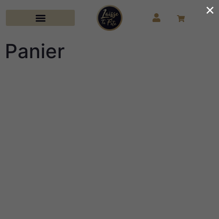
×
Panier