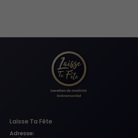
Laisse Ta Fête
Adresse: