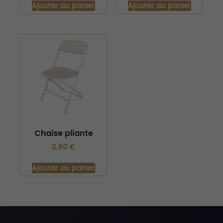
Ajouter au panier
Ajouter au panier
Chaise pliante
2,80
€
Ajouter au panier