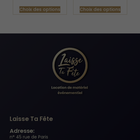
Choix des options
Choix des options
Laisse Ta Fête
Adresse:
n° 45 rue de Paris