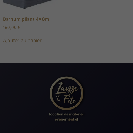
Barnum pliant 4x8m
190,00
€
Ajouter au panier