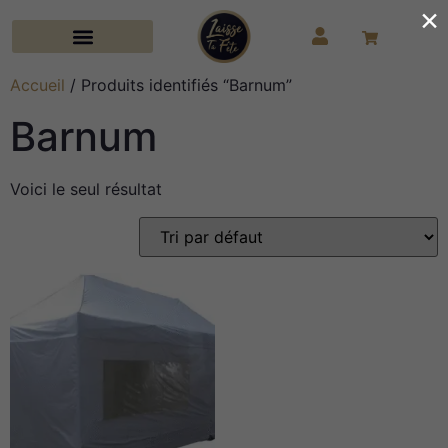
×
Accueil
/ Produits identifiés “Barnum”
Barnum
Voici le seul résultat