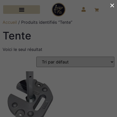
×
Accueil
/ Produits identifiés “Tente”
Tente
Voici le seul résultat