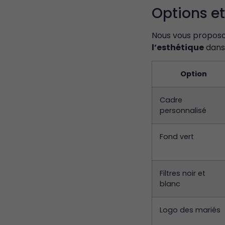
Options et
Nous vous proposo
l’esthétique
dans 
Option
Cadre
personnalisé
Fond vert
Filtres noir et
blanc
Logo des mariés