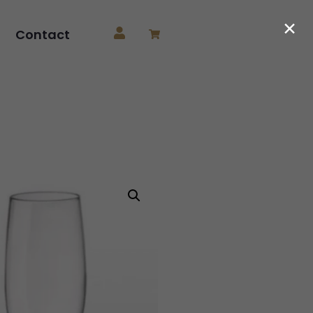
×
Contact