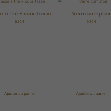
e à thé + sous tasse
Verre comptoir
0,60
€
0,30
€
Ajouter au panier
Ajouter au panier