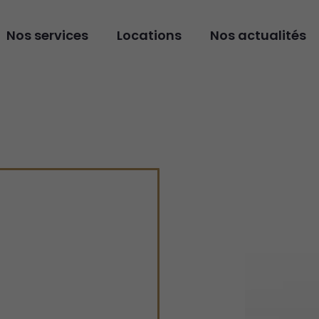
Nos services
Locations
Nos actualités