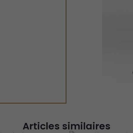
Articles similaires