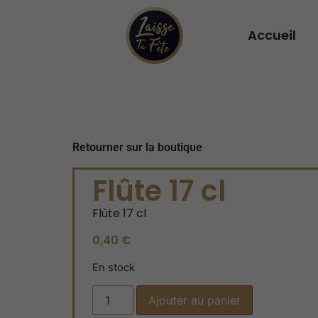
Accueil
Retourner sur la boutique
Flûte 17 cl
Flûte 17 cl
0,40
€
En stock
Ajouter au panier