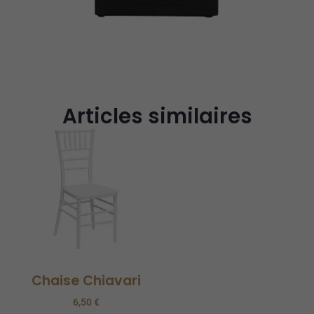
Articles similaires
Chaise Chiavari
6,50
€