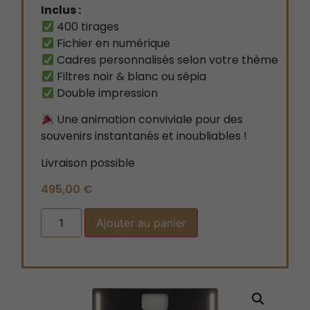
Inclus :
400 tirages
Fichier en numérique
Cadres personnalisés selon votre thème
Filtres noir & blanc ou sépia
Double impression
Une animation conviviale pour des
souvenirs instantanés et inoubliables !
Livraison possible
495,00
€
Ajouter au panier