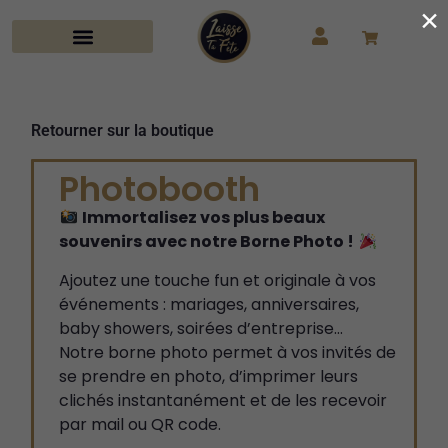
×
Retourner sur la boutique
Photobooth
Immortalisez vos plus beaux
souvenirs avec notre Borne Photo !
Ajoutez une touche fun et originale à vos
événements : mariages, anniversaires,
baby showers, soirées d’entreprise…
Notre borne photo permet à vos invités de
se prendre en photo, d’imprimer leurs
clichés instantanément et de les recevoir
par mail ou QR code.