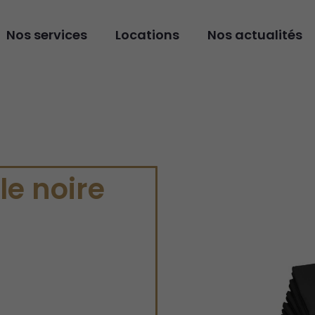
Nos services
Locations
Nos actualités
le noire