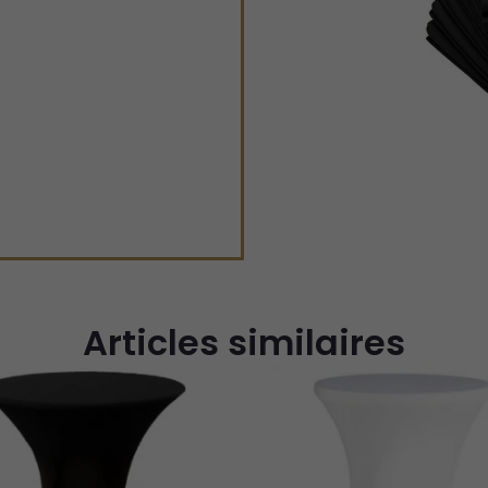
Articles similaires