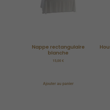
Nappe rectangulaire
Hou
blanche
15,00
€
Ajouter au panier