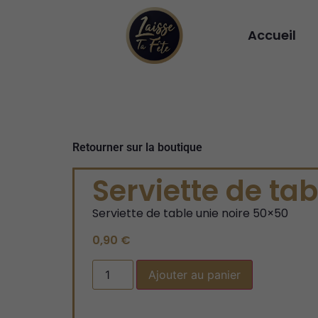
Accueil
Retourner sur la boutique
Serviette de tab
Serviette de table unie noire 50×50
0,90
€
Ajouter au panier