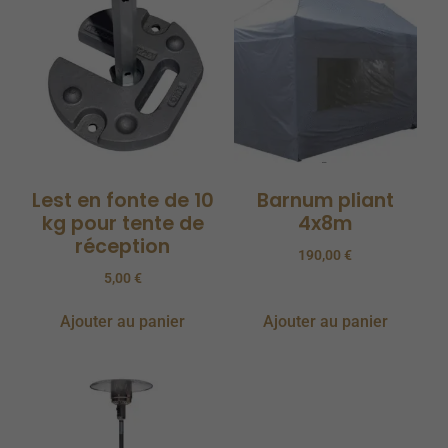
Lest en fonte de 10
Barnum pliant
kg pour tente de
4x8m
réception
190,00
€
5,00
€
Ajouter au panier
Ajouter au panier