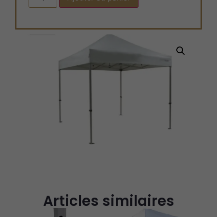
Articles similaires